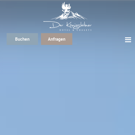
Buchen
Anfragen