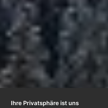
Ihre Privatsphäre ist uns
GENUSS-S